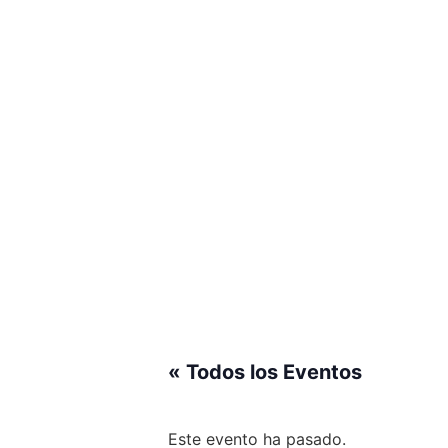
« Todos los Eventos
Este evento ha pasado.