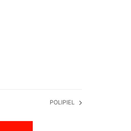
POLIPIEL