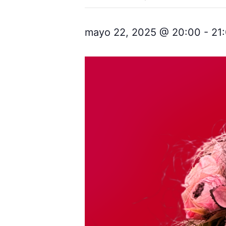
mayo 22, 2025 @ 20:00
-
21