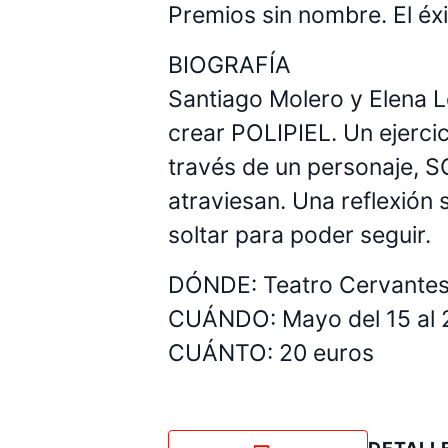
Premios sin nombre. El éx
BIOGRAFÍA
Santiago Molero y Elena 
crear POLIPIEL. Un ejercic
través de un personaje, 
atraviesan. Una reflexión 
soltar para poder seguir.
DÓNDE: Teatro Cervantes.
CUÁNDO: Mayo del 15 al 2
CUÁNTO: 20 euros