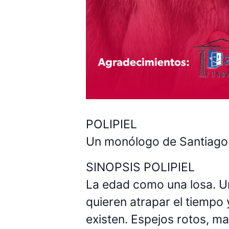
POLIPIEL
Un monólogo de Santiago
SINOPSIS POLIPIEL
La edad como una losa. Un
quieren atrapar el tiempo 
existen. Espejos rotos, ma