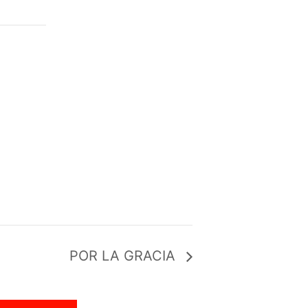
POR LA GRACIA