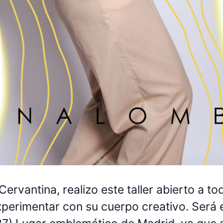
Cervantina, realizo este taller abierto a 
experimentar con su cuerpo creativo. Ser