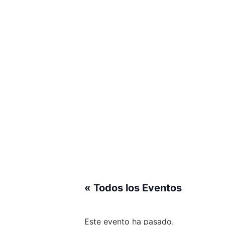
« Todos los Eventos
Este evento ha pasado.