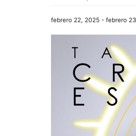
febrero 22, 2025
-
febrero 2