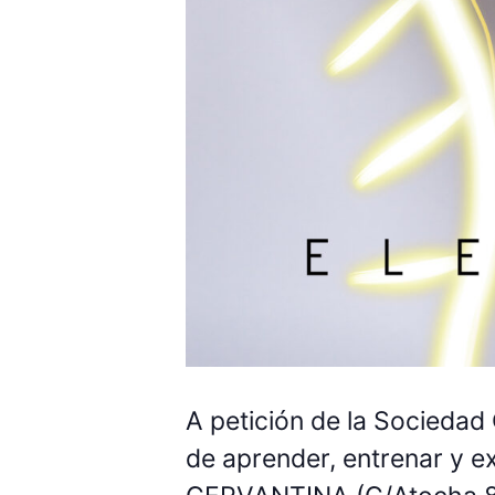
A petición de la Sociedad 
de aprender, entrenar y 