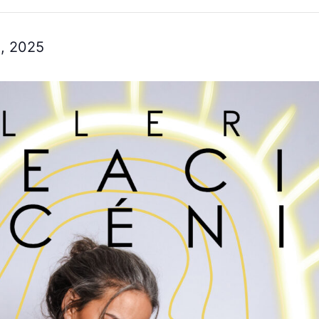
3, 2025