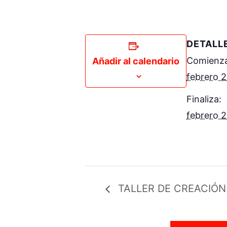
DETALL
Comienza
Añadir al calendario
febrero 
Finaliza:
febrero 
TALLER DE CREACIÓN