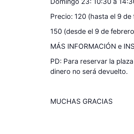
Domingo 23: 10:30 a 14:3
Precio: 120 (hasta el 9 de
150 (desde el 9 de febrero
MÁS INFORMACIÓN e INSC
PD: Para reservar la plaza 
dinero no será devuelto.
MUCHAS GRACIAS