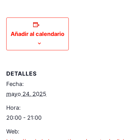
Añadir al calendario
DETALLES
Fecha:
mayo 24, 2025
Hora:
20:00 - 21:00
Web: