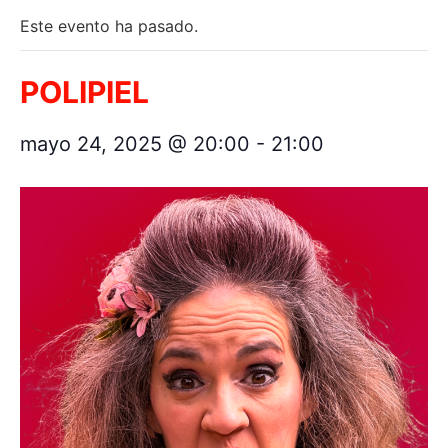
Este evento ha pasado.
POLIPIEL
mayo 24, 2025 @ 20:00
-
21:00