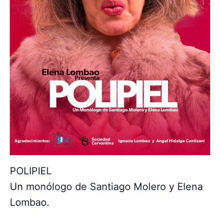
POLIPIEL
Un monólogo de Santiago Molero y Elena
Lombao.