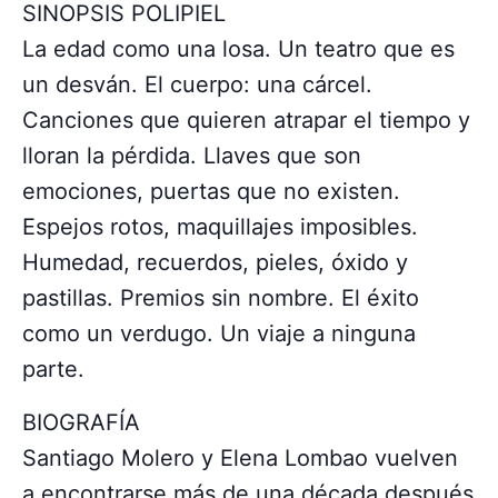
SINOPSIS POLIPIEL
La edad como una losa. Un teatro que es
un desván. El cuerpo: una cárcel.
Canciones que quieren atrapar el tiempo y
lloran la pérdida. Llaves que son
emociones, puertas que no existen.
Espejos rotos, maquillajes imposibles.
Humedad, recuerdos, pieles, óxido y
pastillas. Premios sin nombre. El éxito
como un verdugo. Un viaje a ninguna
parte.
BIOGRAFÍA
Santiago Molero y Elena Lombao vuelven
a encontrarse más de una década después