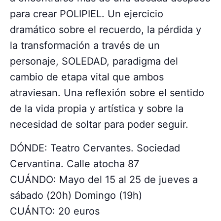
para crear POLIPIEL. Un ejercicio
dramático sobre el recuerdo, la pérdida y
la transformación a través de un
personaje, SOLEDAD, paradigma del
cambio de etapa vital que ambos
atraviesan. Una reflexión sobre el sentido
de la vida propia y artística y sobre la
necesidad de soltar para poder seguir.
DÓNDE: Teatro Cervantes. Sociedad
Cervantina. Calle atocha 87
CUÁNDO: Mayo del 15 al 25 de jueves a
sábado (20h) Domingo (19h)
CUÁNTO: 20 euros