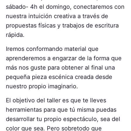
sábado- 4h el domingo, conectaremos con
nuestra intuición creativa a través de
propuestas físicas y trabajos de escritura
rápida.
Iremos conformando material que
aprenderemos a engarzar de la forma que
más nos guste para obtener al final una
pequeña pieza escénica creada desde
nuestro propio imaginario.
El objetivo del taller es que te lleves
herramientas para que tú misma puedas
desarrollar tu propio espectáculo, sea del
color que sea. Pero sobretodo que