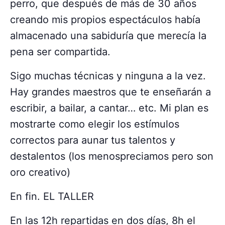
perro, que después de más de 30 años
creando mis propios espectáculos había
almacenado una sabiduría que merecía la
pena ser compartida.
Sigo muchas técnicas y ninguna a la vez.
Hay grandes maestros que te enseñarán a
escribir, a bailar, a cantar… etc. Mi plan es
mostrarte como elegir los estímulos
correctos para aunar tus talentos y
destalentos (los menospreciamos pero son
oro creativo)
En fin. EL TALLER
En las 12h repartidas en dos días, 8h el