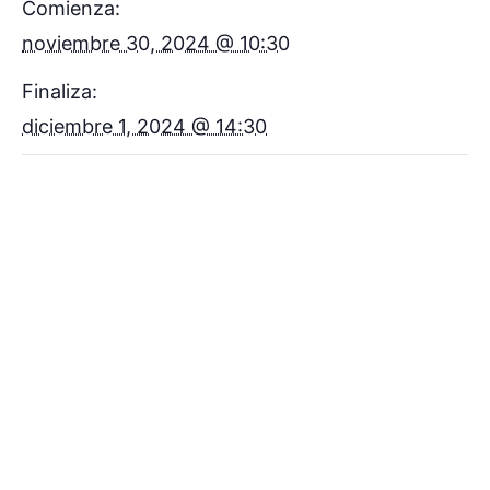
Comienza:
noviembre 30, 2024 @ 10:30
Finaliza:
diciembre 1, 2024 @ 14:30