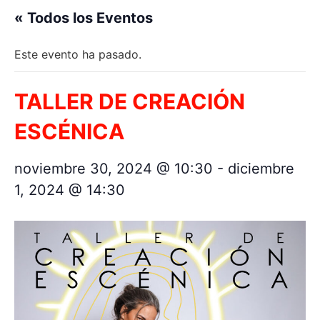
« Todos los Eventos
Este evento ha pasado.
TALLER DE CREACIÓN
ESCÉNICA
noviembre 30, 2024 @ 10:30
-
diciembre
1, 2024 @ 14:30