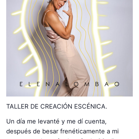
TALLER DE CREACIÓN ESCÉNICA.
Un día me levanté y me dí cuenta,
después de besar frenéticamente a mi