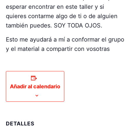
esperar encontrar en este taller y si
quieres contarme algo de ti o de alguien
también puedes. SOY TODA OJOS.
Esto me ayudará a mí a conformar el grupo
y el material a compartir con vosotras
Añadir al calendario
DETALLES