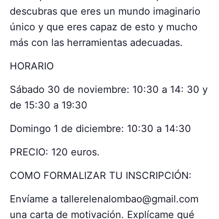
descubras que eres un mundo imaginario
único y que eres capaz de esto y mucho
más con las herramientas adecuadas.
HORARIO
Sábado 30 de noviembre: 10:30 a 14: 30 y
de 15:30 a 19:30
Domingo 1 de diciembre: 10:30 a 14:30
PRECIO: 120 euros.
COMO FORMALIZAR TU INSCRIPCIÓN:
Envíame a tallerelenalombao@gmail.com
una carta de motivación. Explícame qué