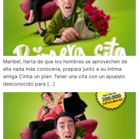
Maribel, harta de que los hombres se aprovechen de
ella nada más conocerla, prepara junto a su íntima
amiga Cintia un plan: Tener una cita con un apuesto
desconocido para […]