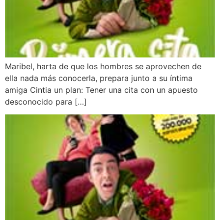
Maribel, harta de que los hombres se aprovechen de
ella nada más conocerla, prepara junto a su íntima
amiga Cintia un plan: Tener una cita con un apuesto
desconocido para […]