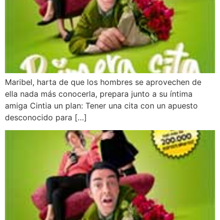
Maribel, harta de que los hombres se aprovechen de
ella nada más conocerla, prepara junto a su íntima
amiga Cintia un plan: Tener una cita con un apuesto
desconocido para […]