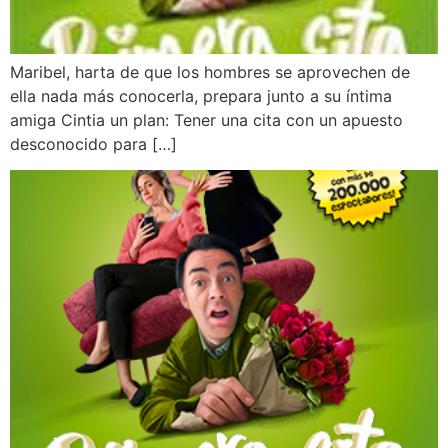
Maribel, harta de que los hombres se aprovechen de
ella nada más conocerla, prepara junto a su íntima
amiga Cintia un plan: Tener una cita con un apuesto
desconocido para […]