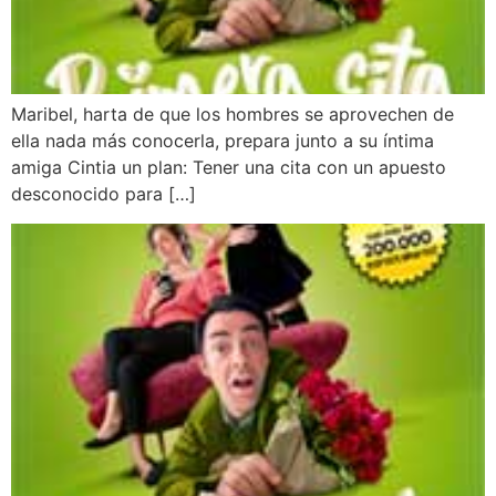
Maribel, harta de que los hombres se aprovechen de
ella nada más conocerla, prepara junto a su íntima
amiga Cintia un plan: Tener una cita con un apuesto
desconocido para […]