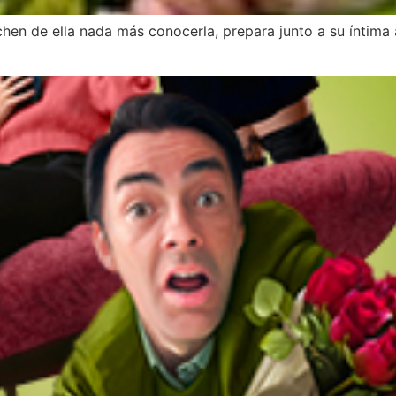
hen de ella nada más conocerla, prepara junto a su íntima 