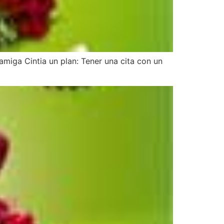
amiga Cintia un plan: Tener una cita con un