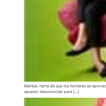
Maribel, harta de que los hombres se aprovec
apuesto desconocido para […]