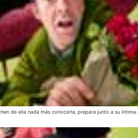
hen de ella nada más conocerla, prepara junto a su íntima 