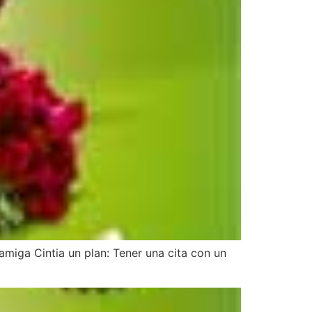
amiga Cintia un plan: Tener una cita con un