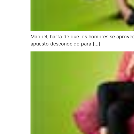
Maribel, harta de que los hombres se aprovec
apuesto desconocido para […]