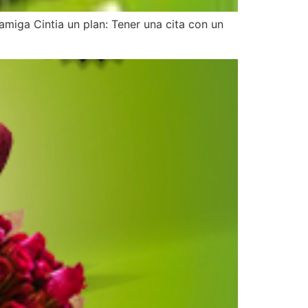
amiga Cintia un plan: Tener una cita con un