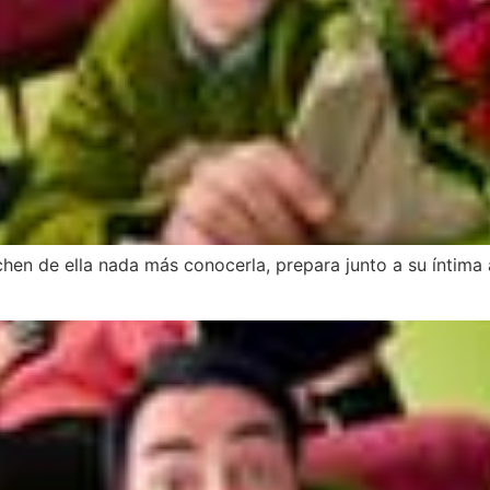
hen de ella nada más conocerla, prepara junto a su íntima 