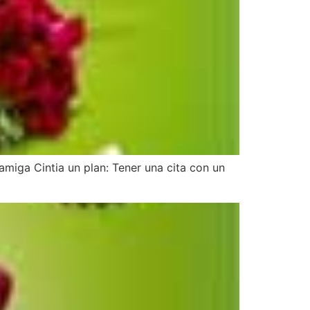
amiga Cintia un plan: Tener una cita con un