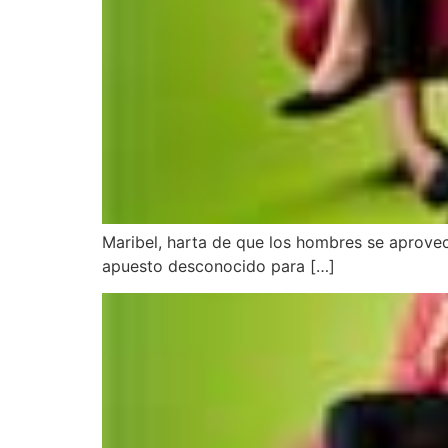
Maribel, harta de que los hombres se aprovec
apuesto desconocido para […]