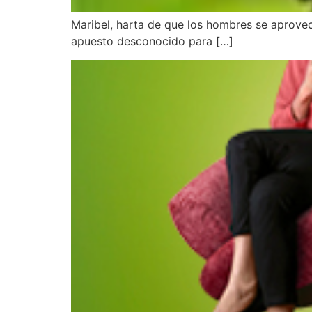
Maribel, harta de que los hombres se aprovec
apuesto desconocido para […]